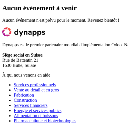
Aucun événement à venir
Aucun événement n'est prévu pour le moment. Revenez bientôt !
Dynapps est le premier partenaire mondial d'implémentation Odoo. Nous
Siège social en Suisse
Rue de Battentin 21
1630 Bulle, Suisse
À qui nous venons en aide
Services professionnels
Vente au détail et en gros
Fabrication
Construction
Services financiers
Énergie et services publics
Alimentation et boissons
Pharmaceutique et biotechnologies