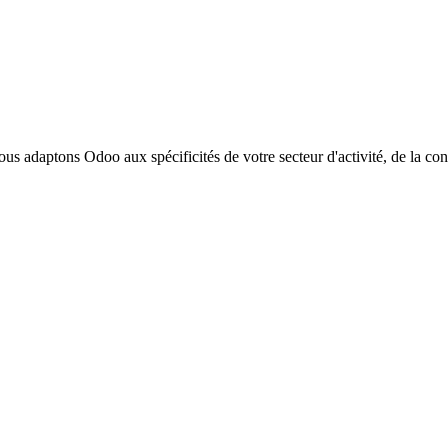
 adaptons Odoo aux spécificités de votre secteur d'activité, de la conc