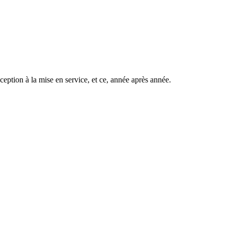
eption à la mise en service, et ce, année après année.