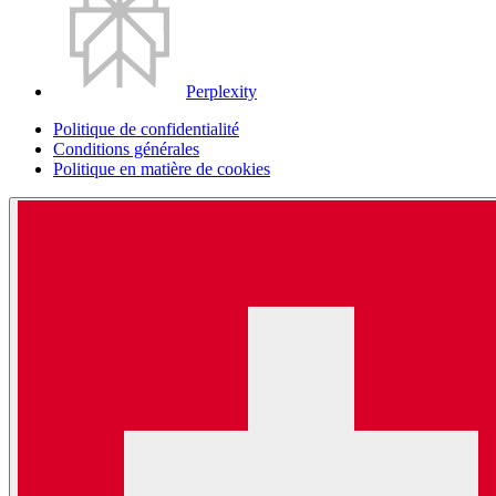
Perplexity
Politique de confidentialité
Conditions générales
Politique en matière de cookies