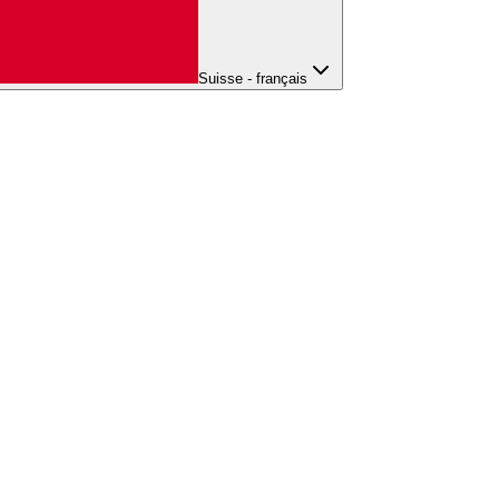
Suisse - français